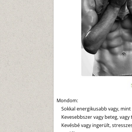
Mondom:
Sokkal energikusabb vagy, mint 
Kevesebbszer vagy beteg, vagy
Kevésbé vagy ingerült, stresszes